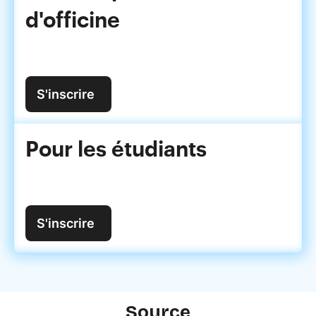
d'officine
S'inscrire
Pour les étudiants
S'inscrire
Source