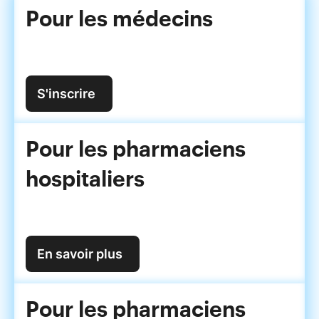
Pour les médecins
S'inscrire
Pour les pharmaciens
hospitaliers
En savoir plus
Pour les pharmaciens