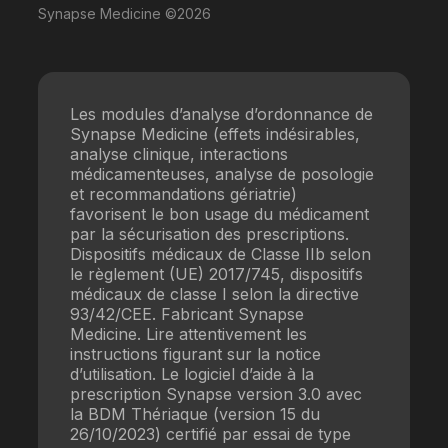
Synapse Medicine ©2026
Les modules d’analyse d’ordonnance de
Synapse Medicine (effets indésirables,
analyse clinique, interactions
médicamenteuses, analyse de posologie
et recommandations gériatrie)
favorisent le bon usage du médicament
par la sécurisation des prescriptions.
Dispositifs médicaux de Classe IIb selon
le règlement (UE) 2017/745, dispositifs
médicaux de classe I selon la directive
93/42/CEE. Fabricant Synapse
Medicine. Lire attentivement les
instructions figurant sur la notice
d’utilisation. Le logiciel d’aide à la
prescription Synapse version 3.0 avec
la BDM Thériaque (version 15 du
26/10/2023) certifié par essai de type