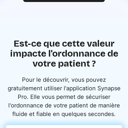
Est-ce que cette valeur
impacte l'ordonnance de
votre patient ?
Pour le découvrir, vous pouvez
gratuitement utiliser l'application Synapse
Pro. Elle vous permet de sécuriser
l'ordonnance de votre patient de manière
fluide et fiable en quelques secondes.