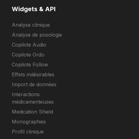
Widgets & API
Analyse clinique
Analyse de posologie
Copilote Audio
Copilote Ordo
Copilote Follow
Effets indésirables
Import de données
Interactions
médicamenteuses
Medication Shield
Monographies
Profil clinique