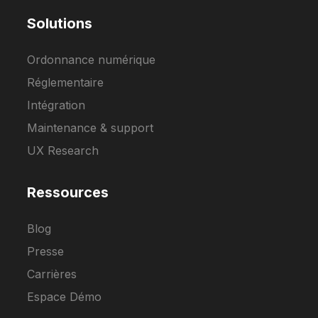
Solutions
Ordonnance numérique
Réglementaire
Intégration
Maintenance & support
UX Research
Ressources
Blog
Presse
Carrières
Espace Démo