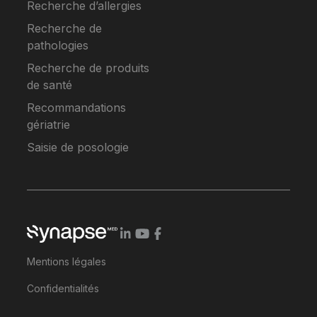
Recherche d’allergies
Recherche de
pathologies
Recherche de produits
de santé
Recommandations
gériatrie
Saisie de posologie
Mentions légales
Confidentialités