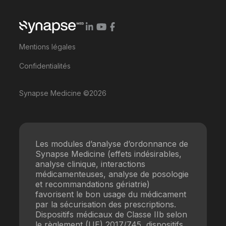
Mentions légales
Confidentialités
Synapse Medicine ©2026
Les modules d’analyse d’ordonnance de
Synapse Medicine (effets indésirables,
analyse clinique, interactions
médicamenteuses, analyse de posologie
et recommandations gériatrie)
favorisent le bon usage du médicament
par la sécurisation des prescriptions.
Dispositifs médicaux de Classe IIb selon
le règlement (UE) 2017/745, dispositifs