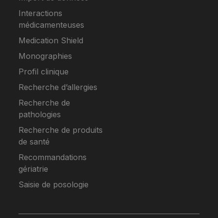
Interactions
médicamenteuses
Medication Shield
Monographies
Profil clinique
Recherche d’allergies
Recherche de
pathologies
Recherche de produits
de santé
Recommandations
gériatrie
Saisie de posologie