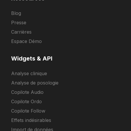
Blog
Presse
Carrières
Espace Démo
Widgets & API
Analyse clinique
Analyse de posologie
Copilote Audio
Copilote Ordo
Copilote Follow
Effets indésirables
Import de données