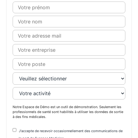
Notre Espace de Démo est un outil de démonstration. Seulement les
professionnels de santé sont habilités à utiliser les données de sortie
à des fins médicales.
J'accepte de recevoir occasionnellement des communications de