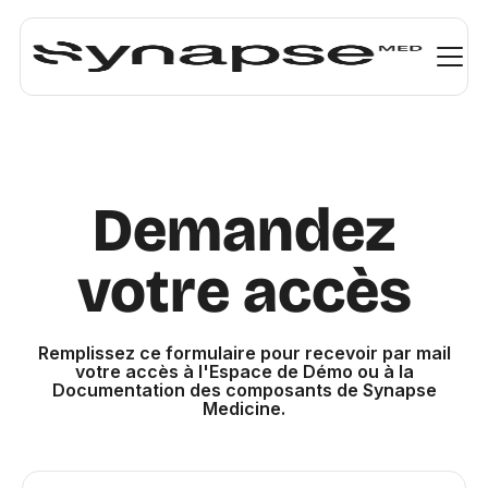
Demandez
votre accès
Remplissez ce formulaire pour recevoir par mail
votre accès à l'Espace de Démo ou à la
Documentation des composants de Synapse
Medicine.