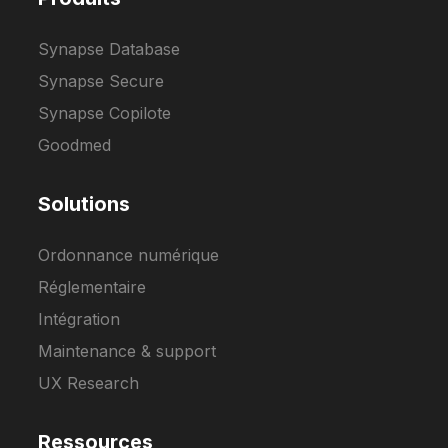
Synapse Database
Synapse Secure
Synapse Copilote
Goodmed
Solutions
Ordonnance numérique
Réglementaire
Intégration
Maintenance & support
UX Research
Ressources