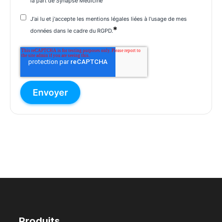
la part de Synapse Medicine
J'ai lu et j'accepte les mentions légales liées à l'usage de mes
*
données dans le cadre du RGPD.
Produits