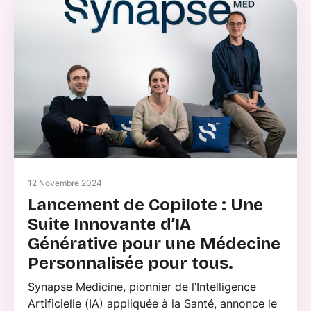
12 Novembre 2024
Lancement de Copilote : Une
Suite Innovante d’IA
Générative pour une Médecine
Personnalisée pour tous.
Synapse Medicine, pionnier de l’Intelligence
Artificielle (IA) appliquée à la Santé, annonce le