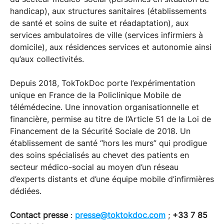
handicap), aux structures sanitaires (établissements
de santé et soins de suite et réadaptation), aux
services ambulatoires de ville (services infirmiers à
domicile), aux résidences services et autonomie ainsi
qu’aux collectivités.
Depuis 2018, TokTokDoc porte l’expérimentation
unique en France de la Policlinique Mobile de
télémédecine. Une innovation organisationnelle et
financière, permise au titre de l’Article 51 de la Loi de
Financement de la Sécurité Sociale de 2018. Un
établissement de santé “hors les murs” qui prodigue
des soins spécialisés au chevet des patients en
secteur médico-social au moyen d’un réseau
d’experts distants et d’une équipe mobile d’infirmières
dédiées.
Contact presse
:
presse@toktokdoc.com
;
+33 7 85