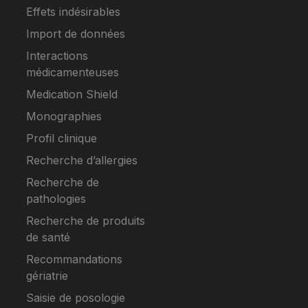
Effets indésirables
Import de données
Interactions
médicamenteuses
Medication Shield
Monographies
Profil clinique
Recherche d’allergies
Recherche de
pathologies
Recherche de produits
de santé
Recommandations
gériatrie
Saisie de posologie