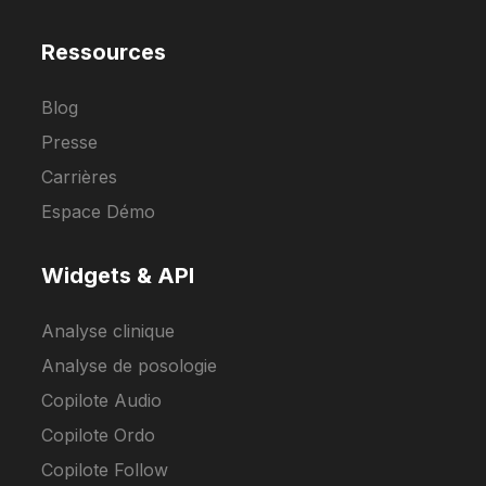
Ressources
Blog
Presse
Carrières
Espace Démo
Widgets & API
Analyse clinique
Analyse de posologie
Copilote Audio
Copilote Ordo
Copilote Follow