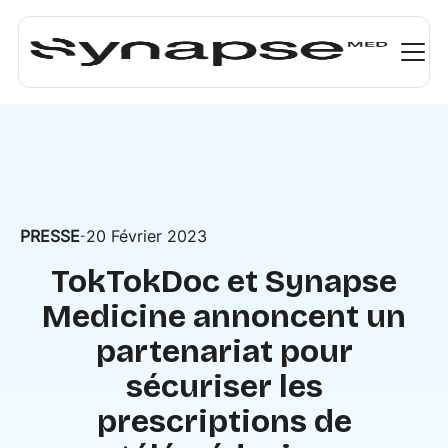
PRESSE
20 Février 2023
-
TokTokDoc et Synapse
Medicine annoncent un
partenariat pour
sécuriser les
prescriptions de