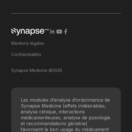
Mentions légales
Confidentialités
Synapse Medicine ©2026
Les modules d’analyse d’ordonnance de
Synapse Medicine (effets indésirables,
analyse clinique, interactions
médicamenteuses, analyse de posologie
et recommandations gériatrie)
favorisent le bon usage du médicament