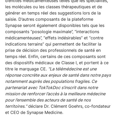
d’entités médicamenteuses telles que les spécialités,
les molécules ou les classes thérapeutiques et de
générer en temps réel des suggestions lors de la
saisie. D’autres composants de la plateforme
Synapse seront également disponibles tels que les
composants “posologie maximale”, “interactions
médicamenteuses”, “effets indésirables” et “contre
indications terrains” qui permettent de faciliter la
prise de décision des professionnels de santé en
temps réel. Enfin, certains de ces composants sont
des dispositifs médicaux de Classe I, et portent à ce
titre le marquage CE.
“La télémédecine est une
réponse concrète aux enjeux de santé dans notre pays
notamment auprès des populations fragiles. Ce
partenariat avec TokTokDoc s’inscrit dans notre
mission de renforcer l’accès à la meilleure médecine
pour l’ensemble des acteurs de santé de nos
territoires.“
déclare Dr. Clément Goehrs, co-fondateur
et CEO de Synapse Medicine.