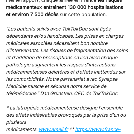
médicamenteux entraînent 130 000 hospitalisations
et environ 7 500 décès
sur cette population.
“Les patients suivis avec TokTokDoc sont âgés,
dépendants et/ou handicapés. Les prises en charges
médicales associées nécessitent bon nombre
d'intervenants. Les risques de fragmentation des soins
et d'addition de prescriptions en lien avec chaque
pathologie augmentent les risques d'interactions
médicamenteuses délétères et d’effets inattendus sur
les comorbidités. Notre partenariat avec Synapse
Medicine muscle et sécurise notre service de
télémédecine.” Dan Grünstein, CEO de TokTokDoc
* La iatrogénie médicamenteuse désigne l'ensemble
des effets indésirables provoqués par la prise d'un ou
plusieurs
médicaments.
www.ameli.fr
**
https://www.france-