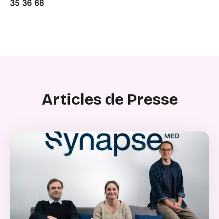
35 36 68
Articles de Presse