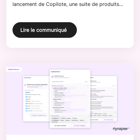
lancement de Copilote, une suite de produits
innovants intégrant l'intelligence artificielle
générative.
Lire le communiqué