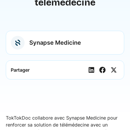
télémédecine
Synapse Medicine
Partager
TokTokDoc collabore avec Synapse Medicine pour
renforcer sa solution de télémédecine avec un