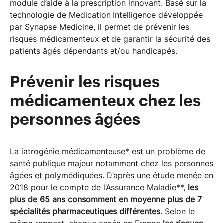
module d’aide à la prescription innovant. Basé sur la
technologie de Medication Intelligence développée
par Synapse Medicine, il permet de prévenir les
risques médicamenteux et de garantir la sécurité des
patients âgés dépendants et/ou handicapés.
Prévenir les risques
médicamenteux chez les
personnes âgées
La iatrogénie médicamenteuse* est un problème de
santé publique majeur notamment chez les personnes
âgées et polymédiquées. D’après une étude menée en
2018 pour le compte de l’Assurance Maladie**,
les
plus de 65 ans consomment en moyenne plus de 7
spécialités pharmaceutiques différentes
. Selon le
même rapport, chaque année en France
les risques