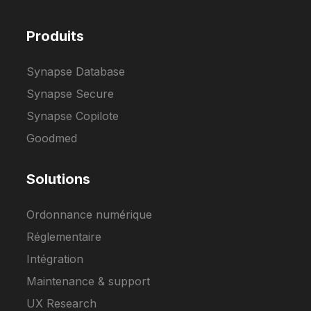
Produits
Synapse Database
Synapse Secure
Synapse Copilote
Goodmed
Solutions
Ordonnance numérique
Réglementaire
Intégration
Maintenance & support
UX Research