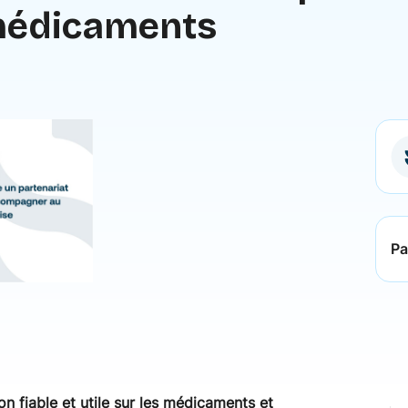
édicaments
Pa
n fiable et utile sur les médicaments et