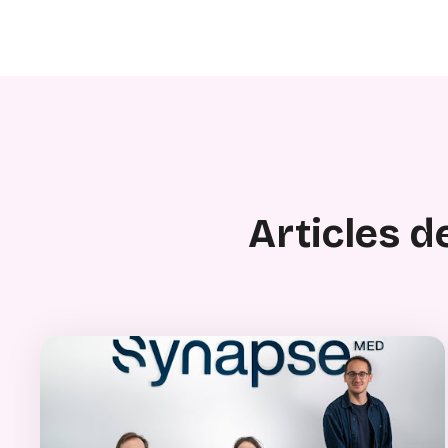
Articles d