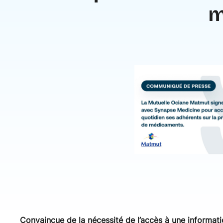
m
Convaincue de la nécessité de l’accès à une informatio