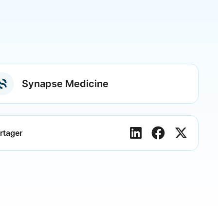
Synapse Medicine
rtager