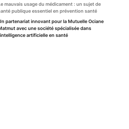
Le mauvais usage du médicament : un sujet de
santé publique essentiel en prévention santé
Un partenariat innovant pour la Mutuelle Ociane
Matmut avec une société spécialisée dans
'intelligence artificielle en santé