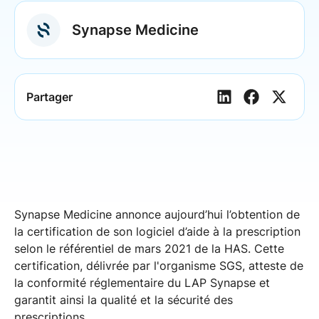
Synapse Medicine
Partager
Synapse Medicine annonce aujourd’hui l’obtention de
la certification de son logiciel d’aide à la prescription
selon le référentiel de mars 2021 de la HAS. Cette
certification, délivrée par l'organisme SGS, atteste de
la conformité réglementaire du LAP Synapse et
garantit ainsi la qualité et la sécurité des
prescriptions.