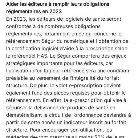
Aider les éditeurs à remplir leurs obligations
réglementaires en 2023
En 2023, les éditeurs de logiciels de santé seront
confrontés à de nombreuses obligations
réglementaires, notamment en ce qui concerne le
référencement Ségur du numérique et l'obtention de
la certification logiciel d'aide à la prescription selon
le référentiel HAS. Le Ségur comportera des enjeux
stratégiques importants pour les éditeurs, car
l'utilisation d'un logiciel référencé sera une condition
préalable au versement de l'intégralité du forfait
structure. De plus, le volet e-prescription devient
également l’une des pièces requises pour obtenir le
référencement. En effet, la e-prescription qui vise à
sécuriser la délivrance de produits de santé en
dématérialisant le circuit de l’ordonnance deviendra à
partir de cette année un indicateur inscrit au forfait
structure. Pour encourager son utilisation, les
médecins devront prescrire au moins 50% de leurs