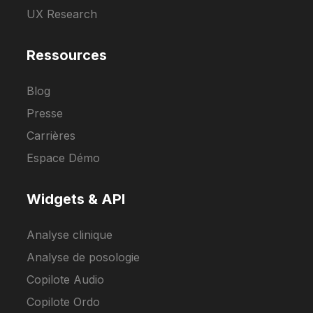
UX Research
Ressources
Blog
Presse
Carrières
Espace Démo
Widgets & API
Analyse clinique
Analyse de posologie
Copilote Audio
Copilote Ordo