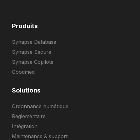
Produits
Synapse Database
Synapse Secure
Synapse Copilote
Goodmed
Solutions
Ordonnance numérique
Réglementaire
Intégration
Maintenance & support