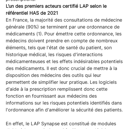
L’un des premiers acteurs certifié LAP selon le
référentiel HAS de 2021
En France, la majorité des consultations de médecine
générale (90%) se terminent par une ordonnance de
médicaments (1). Pour émettre cette ordonnance, les
médecins doivent prendre en compte de nombreux
éléments, tels que l'état de santé du patient, son
historique médical, les risques d'interactions
médicamenteuses et les effets indésirables potentiels
des médicaments. Il est donc crucial de mettre à la
disposition des médecins des outils qui leur
permettent de simplifier leur pratique. Les logiciels
d'aide à la prescription remplissent donc cette
fonction en fournissant aux médecins des
informations sur les risques potentiels identifiés dans
l'ordonnance afin d'améliorer la sécurité des patients.
En effet, le LAP Synapse est constitué de modules