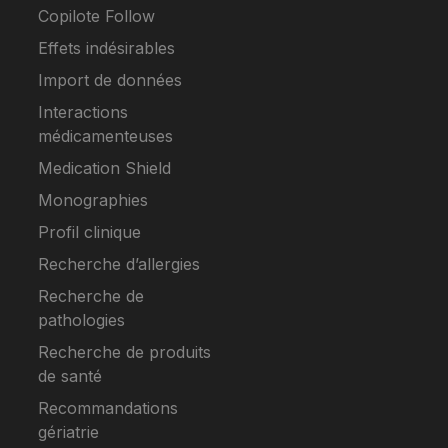
Copilote Follow
Effets indésirables
Import de données
Interactions
médicamenteuses
Medication Shield
Monographies
Profil clinique
Recherche d’allergies
Recherche de
pathologies
Recherche de produits
de santé
Recommandations
gériatrie