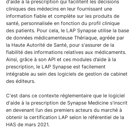
d'aide à la prescription qui facilitent les décisions
cliniques des médecins en leur fournissant une
information fiable et complète sur les produits de
santé, personnalisée en fonction du profil clinique
des patients. Pour cela, le LAP Synapse utilise la base
de données médicamenteuse Thériaque, agréée par
la Haute Autorité de Santé, pour s'assurer de la
fiabilité des informations relatives aux médicaments.
Ainsi, grâce à son API et ces modules d’aide à la
prescription, le LAP Synapse est facilement
intégrable au sein des logiciels de gestion de cabinet
des éditeurs.
C'est dans ce contexte réglementaire que le logiciel
d'aide à la prescription de Synapse Medicine s'inscrit
en devenant l’un des premiers acteurs du marché à
obtenir la certification LAP selon le référentiel de la
HAS de mars 2021.