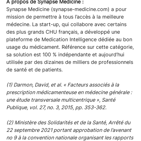
À propos de Synapse Medicine :
Synapse Medicine (synapse-medicine.com) a pour
mission de permettre à tous l’accès à la meilleure
médecine. La start-up, qui collabore avec certains
des plus grands CHU français, a développé une
plateforme de Medication Intelligence dédiée au bon
usage du médicament. Référence sur cette catégorie,
sa solution est 100 % indépendante et aujourd’hui
utilisée par des dizaines de milliers de professionnels
de santé et de patients.
(1) Darmon, David, et al. « Facteurs associés à la
prescription médicamenteuse en médecine générale :
une étude transversale multicentrique », Santé
Publique, vol. 27, no. 3, 2015, pp. 353-362.
(2) Ministère des Solidarités et de la Santé, Arrêté du
22 septembre 2021 portant approbation de l’avenant
no 9 à la convention nationale organisant les rapports