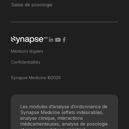
Saisie de posologie
Mentions légales
Confidentialités
Synapse Medicine ©2026
Les modules d’analyse d’ordonnance de
Synapse Medicine (effets indésirables,
analyse clinique, interactions
médicamenteuses, analyse de posologie