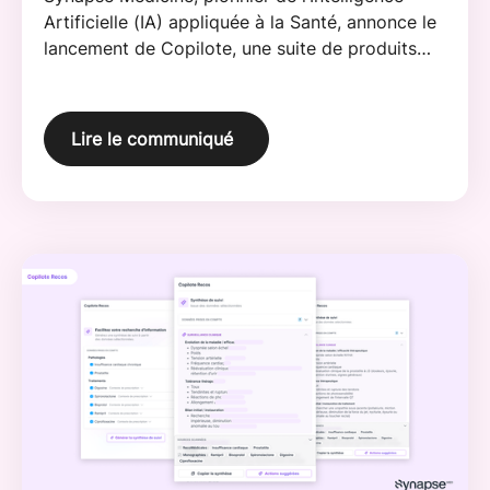
Artificielle (IA) appliquée à la Santé, annonce le
lancement de Copilote, une suite de produits
innovants intégrant l'intelligence artificielle
générative.
Lire le communiqué