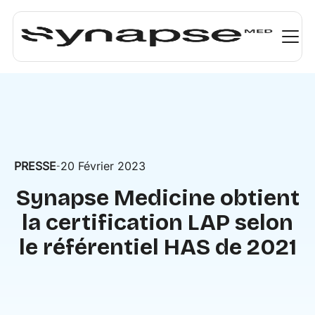
PRESSE
20 Février 2023
-
Synapse Medicine obtient
la certification LAP selon
le référentiel HAS de 2021