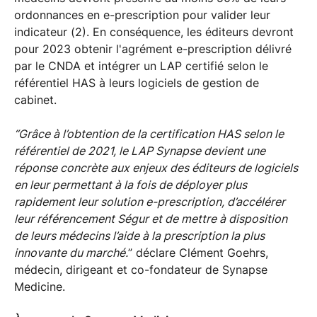
ordonnances en e-prescription pour valider leur
indicateur (2). En conséquence, les éditeurs devront
pour 2023 obtenir l'agrément e-prescription délivré
par le CNDA et intégrer un LAP certifié selon le
référentiel HAS à leurs logiciels de gestion de
cabinet.
“Grâce à l’obtention de la certification HAS selon le
référentiel de 2021, le LAP Synapse devient une
réponse concrète aux enjeux des éditeurs de logiciels
en leur permettant à la fois de déployer plus
rapidement leur solution e-prescription, d’accélérer
leur référencement Ségur et de mettre à disposition
de leurs médecins l’aide à la prescription la plus
innovante du marché.
” déclare Clément Goehrs,
médecin, dirigeant et co-fondateur de Synapse
Medicine.