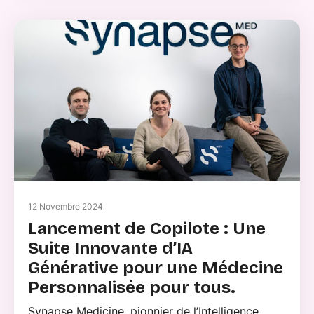
12 Novembre 2024
Lancement de Copilote : Une
Suite Innovante d’IA
Générative pour une Médecine
Personnalisée pour tous.
Synapse Medicine, pionnier de l’Intelligence