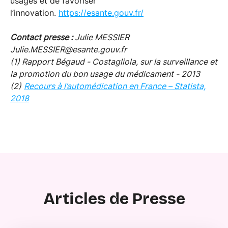
usages et de favoriser
l’innovation.
https://esante.gouv.fr/
Contact presse :
Julie MESSIER
Julie.MESSIER@esante.gouv.fr
(1) Rapport Bégaud - Costagliola, sur la surveillance et
la promotion du bon usage du médicament - 2013
(2)
Recours à l’automédication en France – Statista,
2018
Articles de Presse