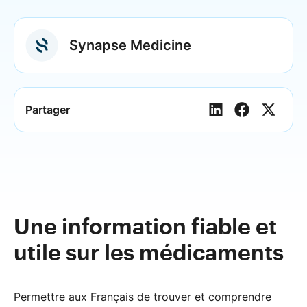
Synapse Medicine
Partager
Une information fiable et
utile sur les médicaments
Permettre aux Français de trouver et comprendre