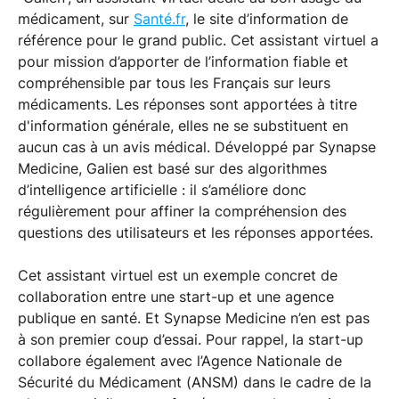
médicament, sur
Santé.fr
, le site d’information de
référence pour le grand public. Cet assistant virtuel a
pour mission d’apporter de l’information fiable et
compréhensible par tous les Français sur leurs
médicaments. Les réponses sont apportées à titre
d'information générale, elles ne se substituent en
aucun cas à un avis médical. Développé par Synapse
Medicine, Galien est basé sur des algorithmes
d’intelligence artificielle : il s’améliore donc
régulièrement pour affiner la compréhension des
questions des utilisateurs et les réponses apportées.
Cet assistant virtuel est un exemple concret de
collaboration entre une start-up et une agence
publique en santé. Et Synapse Medicine n’en est pas
à son premier coup d’essai. Pour rappel, la start-up
collabore également avec l’Agence Nationale de
Sécurité du Médicament (ANSM) dans le cadre de la