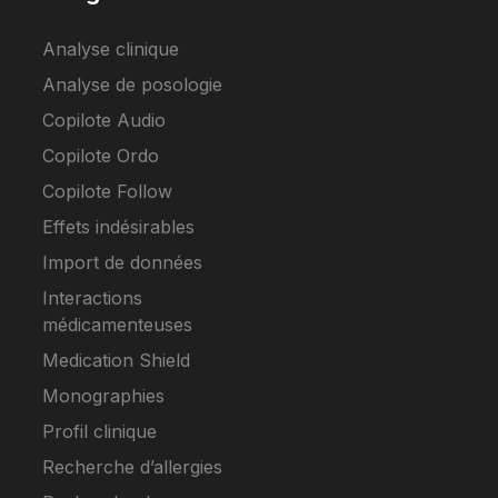
Analyse clinique
Analyse de posologie
Copilote Audio
Copilote Ordo
Copilote Follow
Effets indésirables
Import de données
Interactions
médicamenteuses
Medication Shield
Monographies
Profil clinique
Recherche d’allergies