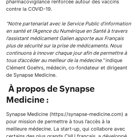
pharmacovigilance renforcée autour des vaccins
contre la COVID-19.
“Notre partenariat avec le Service Public d’information
en santé et l’Agence du Numérique en Santé à travers
l’assistant médicament Galien apporte aux Français
plus de sécurité sur la prise de médicaments. Nous
continuons à innover chaque jour afin de permettre à
tous d’accéder au meilleur de la médecine.”
indique
Clément Goehrs, médecin, co-fondateur et dirigeant
de Synapse Medicine.
À propos de Synapse
Medicine :
Synapse Medicine (https://synapse-medicine.com) a
pour mission de permettre à tous l’accès à la
meilleure médecine. La start-up, qui collabore avec
certains des plus grands CHU français, a développé