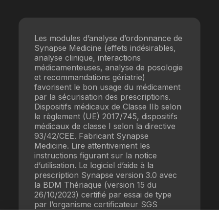
Les modules d’analyse d’ordonnance de
Synapse Medicine (effets indésirables,
analyse clinique, interactions
médicamenteuses, analyse de posologie
et recommandations gériatrie)
favorisent le bon usage du médicament
par la sécurisation des prescriptions.
Dispositifs médicaux de Classe IIb selon
le règlement (UE) 2017/745, dispositifs
médicaux de classe I selon la directive
93/42/CEE. Fabricant Synapse
Medicine. Lire attentivement les
instructions figurant sur la notice
d’utilisation. Le logiciel d’aide à la
prescription Synapse version 3.0 avec
la BDM Thériaque (version 15 du
26/10/2023) certifié par essai de type
par l’organisme certificateur SGS
répond aux exigences du référentiel