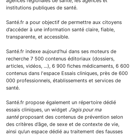
agences régionales de santé, les agences et
institutions publiques de santé.
Santé.fr a pour objectif de permettre aux citoyens
d’accéder à une information santé claire, fiable,
transparente, et accessible.
Santé.fr indexe aujourd’hui dans ses moteurs de
recherche 7 500 contenus éditoriaux (dossiers,
articles, vidéos, ...), 6 900 fiches médicaments, 6 600
contenus dans l'espace Essais cliniques, près de 600
000 professionnels, établissements et services de
santé.
Santé.fr propose également un répertoire dédié
essais cliniques, un widget
J’agis pour ma
santé
proposant des contenus de prévention selon
des critères d’âge, de sexe et de contexte de vie,
ainsi qu’un espace dédié au traitement des fausses