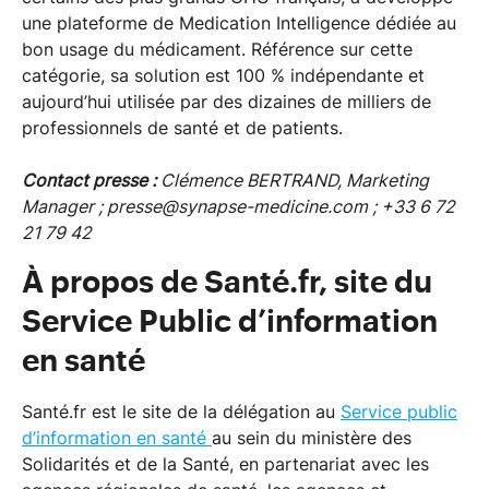
une plateforme de Medication Intelligence dédiée au
bon usage du médicament. Référence sur cette
catégorie, sa solution est 100 % indépendante et
aujourd’hui utilisée par des dizaines de milliers de
professionnels de santé et de patients.
Contact presse :
Clémence BERTRAND, Marketing
Manager ; presse@synapse-medicine.com ; +33 6 72
21 79 42
À propos de Santé.fr, site du
Service Public d’information
en santé
Santé.fr est le site de la délégation au
Service public
d’information en santé
au sein du ministère des
Solidarités et de la Santé, en partenariat avec les