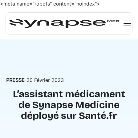
<meta name="robots" content="noindex">
PRESSE
20 Février 2023
-
L’assistant médicament
de Synapse Medicine
déployé sur Santé.fr