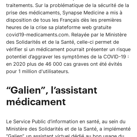
traitements. Sur la problématique de la sécurité de la
prise des médicaments, Synapse Medicine a mis à
disposition de tous les Français dès les premières
heures de la crise sa plateforme web gratuite
covid19-medicaments.com. Relayée par le Ministère
des Solidarités et de la Santé, celle-ci permet de
vérifier si un médicament pourrait présenter un risque
potentiel d’aggraver les symptômes de la COVID-19 :
en 2020 plus de 46 000 cas graves ont été évités
pour 1 million d'utilisateurs.
“Galien”, l’assistant
médicament
Le Service Public d’information en santé, au sein du
Ministère des Solidarités et de la Santé, a implémenté
“Galien”, un assistant virtuel dédié au bon usage du