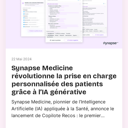
22 Mai 2024
Synapse Medicine
révolutionne la prise en charge
personnalisée des patients
grâce à l’IA générative
Synapse Medicine, pionnier de l’Intelligence
Artificielle (IA) appliquée à la Santé, annonce le
lancement de Copilote Recos : le premier
module de prise en charge personnalisée