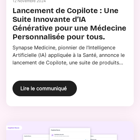
12 Novembre 2024
Lancement de Copilote : Une
Suite Innovante d’IA
Générative pour une Médecine
Personnalisée pour tous.
Synapse Medicine, pionnier de l’Intelligence
Artificielle (IA) appliquée à la Santé, annonce le
lancement de Copilote, une suite de produits
innovants intégrant l'intelligence artificielle
générative.
Lire le communiqué