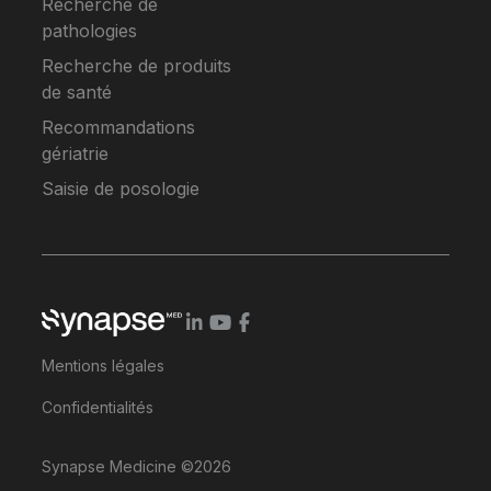
Recherche de
pathologies
Recherche de produits
de santé
Recommandations
gériatrie
Saisie de posologie
Mentions légales
Confidentialités
Synapse Medicine ©2026