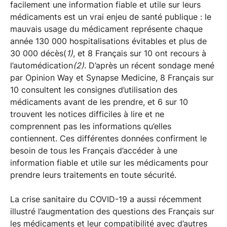
facilement une information fiable et utile sur leurs
médicaments est un vrai enjeu de santé publique : le
mauvais usage du médicament représente chaque
année 130 000 hospitalisations évitables et plus de
30 000 décès(
1)
, et 8 Français sur 10 ont recours à
l’automédication
(2)
. D’après un récent sondage mené
par Opinion Way et Synapse Medicine, 8 Français sur
10 consultent les consignes d’utilisation des
médicaments avant de les prendre, et 6 sur 10
trouvent les notices difficiles à lire et ne
comprennent pas les informations qu’elles
contiennent. Ces différentes données confirment le
besoin de tous les Français d’accéder à une
information fiable et utile sur les médicaments pour
prendre leurs traitements en toute sécurité.
La crise sanitaire du COVID-19 a aussi récemment
illustré l’augmentation des questions des Français sur
les médicaments et leur compatibilité avec d’autres