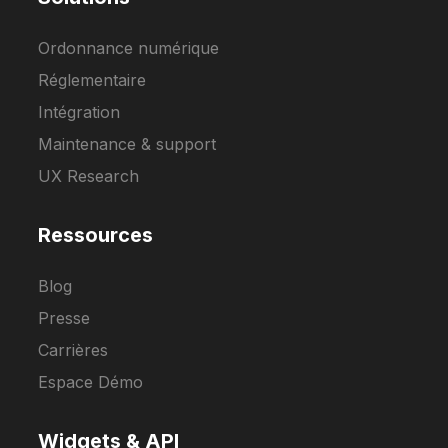
Ordonnance numérique
Réglementaire
Intégration
Maintenance & support
UX Research
Ressources
Blog
Presse
Carrières
Espace Démo
Widgets & API