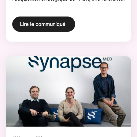
dans le secteur de la e-prescription aux Etats-
Unis.
Lire le communiqué