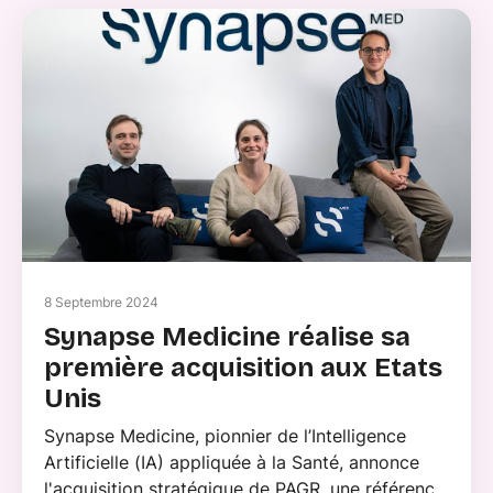
8 Septembre 2024
Synapse Medicine réalise sa
première acquisition aux Etats
Unis
Synapse Medicine, pionnier de l’Intelligence
Artificielle (IA) appliquée à la Santé, annonce
l'acquisition stratégique de PAGR, une référence