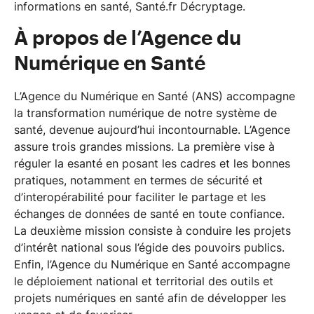
informations en santé, Santé.fr Décryptage.
À propos de l’Agence du
Numérique en Santé
L’Agence du Numérique en Santé (ANS) accompagne
la transformation numérique de notre système de
santé, devenue aujourd’hui incontournable. L’Agence
assure trois grandes missions. La première vise à
réguler la esanté en posant les cadres et les bonnes
pratiques, notamment en termes de sécurité et
d’interopérabilité pour faciliter le partage et les
échanges de données de santé en toute confiance.
La deuxième mission consiste à conduire les projets
d’intérêt national sous l’égide des pouvoirs publics.
Enfin, l’Agence du Numérique en Santé accompagne
le déploiement national et territorial des outils et
projets numériques en santé afin de développer les