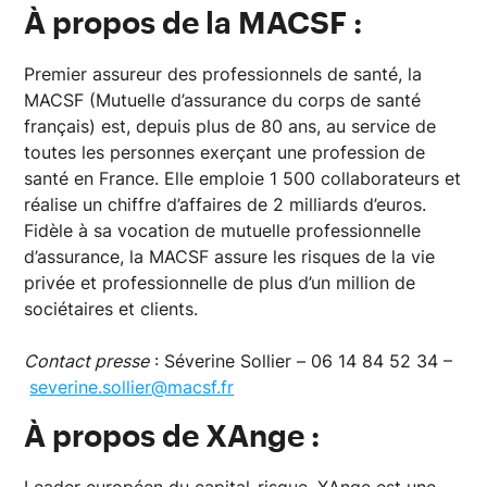
À propos de la MACSF :
Premier assureur des professionnels de santé, la
MACSF (Mutuelle d’assurance du corps de santé
français) est, depuis plus de 80 ans, au service de
toutes les personnes exerçant une profession de
santé en France. Elle emploie 1 500 collaborateurs et
réalise un chiffre d’affaires de 2 milliards d’euros.
Fidèle à sa vocation de mutuelle professionnelle
d’assurance, la MACSF assure les risques de la vie
privée et professionnelle de plus d’un million de
sociétaires et clients.
Contact presse
: Séverine Sollier – 06 14 84 52 34 –
severine.sollier@macsf.fr
À propos de XAnge :
Leader européen du capital-risque, XAnge est une