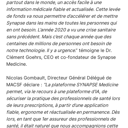
partout dans le monde, un accès facile à une
information médicale fiable et actualisée. Cette levée
de fonds va nous permettre d’accélérer et de mettre
Synapse dans les mains de toutes les personnes qui
en ont besoin. L’année 2020 a vu une crise sanitaire
sans précédent. Mais c’est chaque année que des
centaines de millions de personnes ont besoin de
notre technologie. Il y a urgence
.” témoigne le Dr.
Clément Goehrs, CEO et co-fondateur de Synapse
Medicine.
Nicolas Gombault, Directeur Général Délégué de
MACSF déclare :
“La plateforme SYNAPSE Medicine
permet, via le recours à une plateforme d’IA, de
sécuriser la pratique des professionnels de santé lors
de leurs prescriptions, à partir d’une application
fiable, ergonome et réactualisée en permanence. Dès
lors, en tant que 1er assureur des professionnels de
santé, il était naturel que nous accompagnions cette