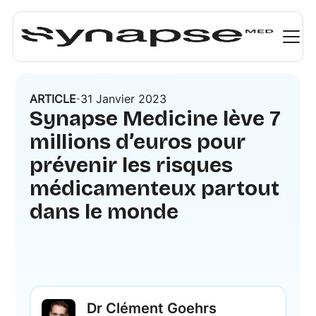
ARTICLE
31 Janvier 2023
-
Synapse Medicine lève 7
millions d’euros pour
prévenir les risques
médicamenteux partout
dans le monde
Dr Clément Goehrs