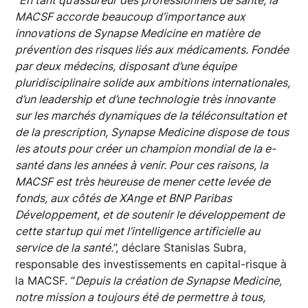
MACSF accorde beaucoup d’importance aux
innovations de Synapse Medicine en matière de
prévention des risques liés aux médicaments. Fondée
par deux médecins, disposant d’une équipe
pluridisciplinaire solide aux ambitions internationales,
d’un leadership et d’une technologie très innovante
sur les marchés dynamiques de la téléconsultation et
de la prescription, Synapse Medicine dispose de tous
les atouts pour créer un champion mondial de la e-
santé dans les années à venir. Pour ces raisons, la
MACSF est très heureuse de mener cette levée de
fonds, aux côtés de XAnge et BNP Paribas
Développement, et de soutenir le développement de
cette startup qui met l’intelligence artificielle au
service de la santé.
”, déclare Stanislas Subra,
responsable des investissements en capital-risque à
la MACSF. “
Depuis la création de Synapse Medicine,
notre mission a toujours été de permettre à tous,