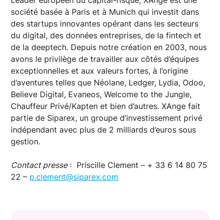
société basée à Paris et à Munich qui investit dans
des startups innovantes opérant dans les secteurs
du digital, des données entreprises, de la fintech et
de la deeptech. Depuis notre création en 2003, nous
avons le privilège de travailler aux côtés d’équipes
exceptionnelles et aux valeurs fortes, à l’origine
d’aventures telles que Néolane, Ledger, Lydia, Odoo,
Believe Digital, Evaneos, Welcome to the Jungle,
Chauffeur Privé/Kapten et bien d’autres. XAnge fait
partie de Siparex, un groupe d’investissement privé
indépendant avec plus de 2 milliards d’euros sous
gestion.
Contact presse
: Priscille Clement – + 33 6 14 80 75
22 –
p.clement@siparex.com