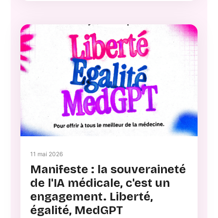
11 mai 2026
Manifeste : la souveraineté
de l'IA médicale, c'est un
engagement. Liberté,
égalité, MedGPT