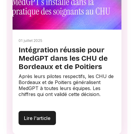
01 juillet 2025
Intégration réussie pour
MedGPT dans les CHU de
Bordeaux et de Poitiers
Après leurs pilotes respectifs, les CHU de
Bordeaux et de Poitiers généralisent
MedGPT à toutes leurs équipes. Les
chiffres qui ont validé cette décision.
Lire l'article