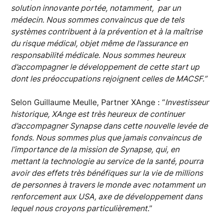
solution innovante portée, notamment, par un
médecin. Nous sommes convaincus que de tels
systèmes contribuent à la prévention et à la maîtrise
du risque médical, objet même de l’assurance en
responsabilité médicale. Nous sommes heureux
d’accompagner le développement de cette start up
dont les préoccupations rejoignent celles de MACSF.”
Selon Guillaume Meulle, Partner XAnge : “
Investisseur
historique, XAnge est très heureux de continuer
d’accompagner Synapse dans cette nouvelle levée de
fonds. Nous sommes plus que jamais convaincus de
l’importance de la mission de Synapse, qui, en
mettant la technologie au service de la santé, pourra
avoir des effets très bénéfiques sur la vie de millions
de personnes à travers le monde avec notamment un
renforcement aux USA, axe de développement dans
lequel nous croyons particulièrement.
”