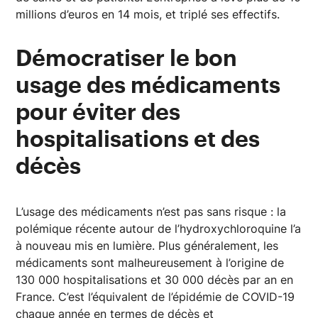
millions d’euros en 14 mois, et triplé ses effectifs.
Démocratiser le bon
usage des médicaments
pour éviter des
hospitalisations et des
décès
L’usage des médicaments n’est pas sans risque : la
polémique récente autour de l’hydroxychloroquine l’a
à nouveau mis en lumière. Plus généralement, les
médicaments sont malheureusement à l’origine de
130 000 hospitalisations et 30 000 décès par an en
France. C’est l’équivalent de l’épidémie de COVID-19
chaque année en termes de décès et