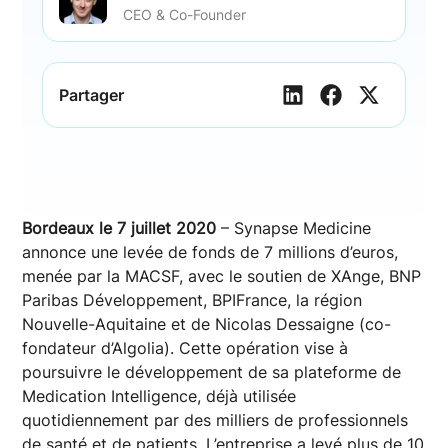
CEO & Co-Founder
Partager
Bordeaux le 7 juillet 2020
– Synapse Medicine
annonce une levée de fonds de 7 millions d’euros,
menée par la MACSF, avec le soutien de XAnge, BNP
Paribas Développement, BPIFrance, la région
Nouvelle-Aquitaine et de Nicolas Dessaigne (co-
fondateur d’Algolia). Cette opération vise à
poursuivre le développement de sa plateforme de
Medication Intelligence, déjà utilisée
quotidiennement par des milliers de professionnels
de santé et de patients. L’entreprise a levé plus de 10