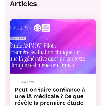
Articles
06 juillet 2026
Peut-on faire confiance à
une IA médicale ? Ce que
révèle la première étude