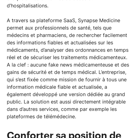
d’hospitalisations.
A travers sa plateforme SaaS, Synapse Medicine
permet aux professionnels de santé, tels que
médecins et pharmaciens, de rechercher facilement
des informations fiables et actualisées sur les
médicaments, d’analyser des ordonnances en temps
réel et de sécuriser les traitements médicamenteux.
A la clef : aucune fake news médicamenteuse et des
gains de sécurité et de temps médical. L’entreprise,
qui s’est fixée comme mission de fournir à tous une
information médicale fiable et actualisée, a
également développé une version dédiée au grand
public. La solution est aussi directement intégrable
dans d’autres services, comme par exemple les
plateformes de télémédecine.
Conforter sa position de