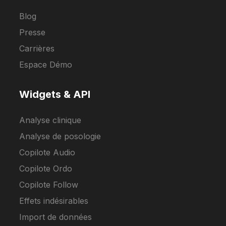
Blog
Presse
Carrières
Espace Démo
Widgets & API
Analyse clinique
Analyse de posologie
Copilote Audio
Copilote Ordo
Copilote Follow
Effets indésirables
Import de données