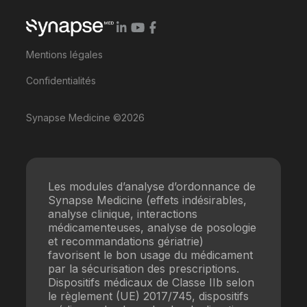
Mentions légales
Confidentialités
Synapse Medicine ©2026
Les modules d’analyse d’ordonnance de
Synapse Medicine (effets indésirables,
analyse clinique, interactions
médicamenteuses, analyse de posologie
et recommandations gériatrie)
favorisent le bon usage du médicament
par la sécurisation des prescriptions.
Dispositifs médicaux de Classe IIb selon
le règlement (UE) 2017/745, dispositifs