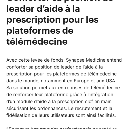
leader d’aide à la
prescription pour les
plateformes de
télémédecine
Avec cette levée de fonds, Synapse Medicine entend
conforter sa position de leader de l’aide à la
prescription pour les plateformes de télémédecine
dans le monde, notamment en Europe et aux USA.
Sa solution permet aux entreprises de télémédecine
de renforcer leur plateforme grâce à l’intégration
d’un module d’aide à la prescription clef en main
sécurisant les ordonnances. Le recrutement et la
fidélisation de leurs utilisateurs sont ainsi facilités.
“
En tant qu’assureur des professionnels de santé, la