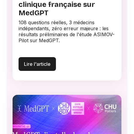
clinique française sur
MedGPT
108 questions réelles, 3 médecins
indépendants, zéro erreur majeure : les
résultats préliminaires de l'étude ASIMOV-
Pilot sur MedGPT.
Lire l'article