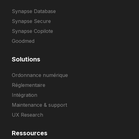
Synapse Database
Synapse Secure
Synapse Copilote
Goodmed
Solutions
Ordonnance numérique
Réglementaire
Intégration
Maintenance & support
UX Research
Ressources