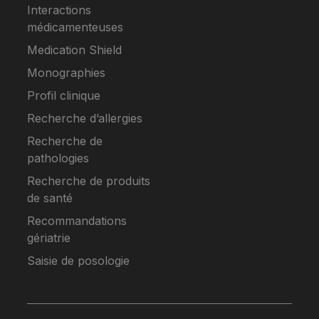
Interactions
médicamenteuses
Medication Shield
Monographies
Profil clinique
Recherche d’allergies
Recherche de
pathologies
Recherche de produits
de santé
Recommandations
gériatrie
Saisie de posologie