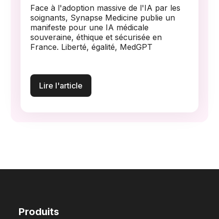
Face à l'adoption massive de l'IA par les
soignants, Synapse Medicine publie un
manifeste pour une IA médicale
souveraine, éthique et sécurisée en
France. Liberté, égalité, MedGPT
Lire l'article
Produits