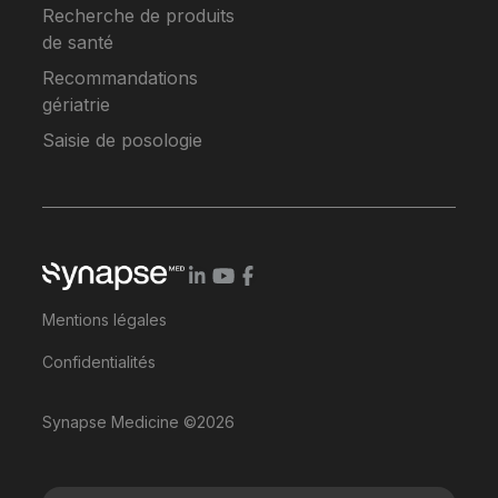
Recherche de produits
de santé
Recommandations
gériatrie
Saisie de posologie
Mentions légales
Confidentialités
Synapse Medicine ©2026