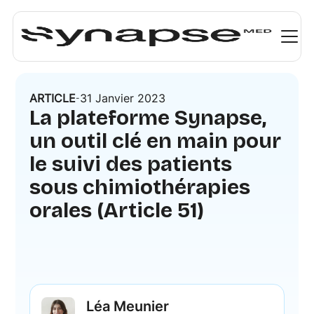
ARTICLE
31 Janvier 2023
-
La plateforme Synapse,
un outil clé en main pour
le suivi des patients
sous chimiothérapies
orales (Article 51)
Léa Meunier