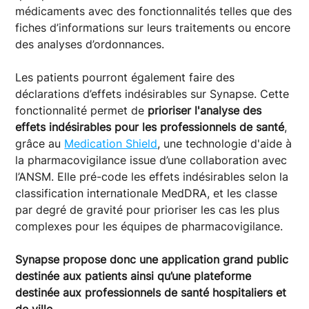
médicaments avec des fonctionnalités telles que des
fiches d’informations sur leurs traitements ou encore
des analyses d’ordonnances.
Les patients pourront également faire des
déclarations d’effets indésirables sur Synapse. Cette
fonctionnalité permet de
prioriser l'analyse des
effets indésirables pour les professionnels de santé
,
grâce au
Medication Shield
, une technologie d'aide à
la pharmacovigilance issue d’une collaboration avec
l’ANSM. Elle pré-code les effets indésirables selon la
classification internationale MedDRA, et les classe
par degré de gravité pour prioriser les cas les plus
complexes pour les équipes de pharmacovigilance.
Synapse propose donc une application grand public
destinée aux patients ainsi qu’une plateforme
destinée aux professionnels de santé hospitaliers et
de ville.