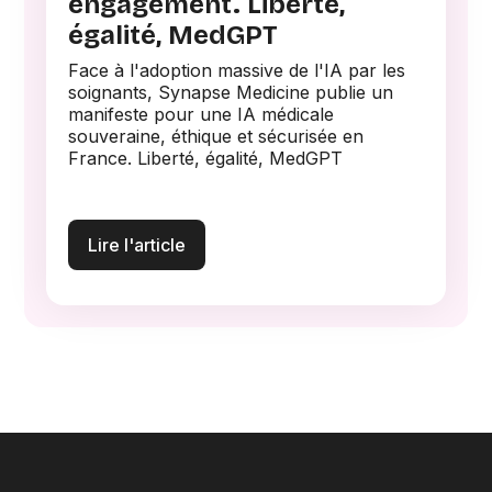
engagement. Liberté,
égalité, MedGPT
Face à l'adoption massive de l'IA par les
soignants, Synapse Medicine publie un
manifeste pour une IA médicale
souveraine, éthique et sécurisée en
France. Liberté, égalité, MedGPT
Lire l'article