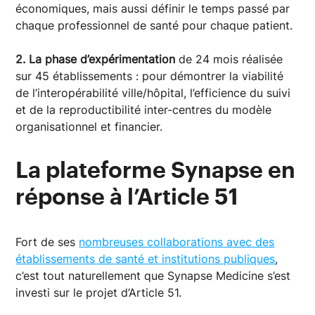
économiques, mais aussi définir le temps passé
par
chaque professionnel de santé pour chaque patient.
2. La phase d’expérimentation
de 24 mois réalisée
sur 45 établissements : pour démontrer la viabilité
de l’interopérabilité ville/hôpital, l’efficience du suivi
et de la reproductibilité inter-centres du modèle
organisationnel et financier.
La plateforme Synapse en
réponse à l’Article 51
Fort de ses
nombreuses collaborations avec des
établissements de santé et institutions publiques
,
c’est tout naturellement que Synapse Medicine s’est
investi sur le projet d’Article 51.