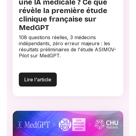
une IA médicale ? Ce que
révèle la première étude
clinique française sur
MedGPT
108 questions réelles, 3 médecins
indépendants, zéro erreur majeure : les
résultats préliminaires de l'étude ASIMOV-
Pilot sur MedGPT.
Lire l'article