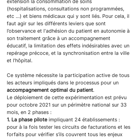
extension la consommation de soins
(hospitalisations, consultations non programmées,
etc …) et biens médicaux qui y sont liés. Pour cela, il
faut agir sur les différents leviers que sont
l’observance et l'adhésion du patient en autonomie à
son traitement grâce à un accompagnement
éducatif, la limitation des effets indésirables avec un
repérage précoce, et la synchronisation entre la ville
et l’hôpital.
Ce système nécessite la participation active de tous
les acteurs impliqués dans le processus pour un
accompagnement optimal du patient
.
Le déploiement de cette expérimentation est prévu
pour octobre 2021 sur un périmètre national sur 33
mois, en 2 phases :
1. La phase pilote
impliquant 24 établissements :
pour à la fois tester les circuits de facturations et les
forfaits
pour vérifier s’ils couvrent tous les enjeux