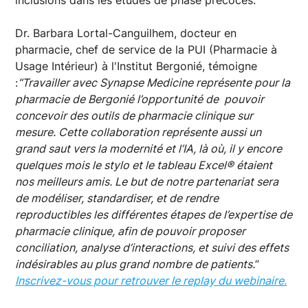
Dr. Barbara Lortal-Canguilhem, docteur en
pharmacie, chef de service de la PUI (Pharmacie à
Usage Intérieur) à l'Institut Bergonié, témoigne
:
“Travailler avec Synapse Medicine représente pour la
pharmacie de Bergonié l’opportunité de pouvoir
concevoir des outils de pharmacie clinique sur
mesure. Cette collaboration représente aussi un
grand saut vers la modernité et l’IA, là où, il y encore
quelques mois le stylo et le tableau Excel® étaient
nos meilleurs amis. Le but de notre partenariat sera
de modéliser, standardiser, et de rendre
reproductibles les différentes étapes de l’expertise de
pharmacie clinique, afin de pouvoir proposer
conciliation, analyse d’interactions, et suivi des effets
indésirables au plus grand nombre de patients.
”
Inscrivez-vous pour retrouver le replay du webinaire.