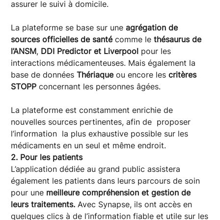
assurer le suivi à domicile.
La plateforme se base sur une
agrégation de
sources officielles de santé
comme le
thésaurus de
l’ANSM
,
DDI Predictor et Liverpool
pour les
interactions médicamenteuses. Mais également la
base de données
Thériaque
ou encore les
critères
STOPP
concernant les personnes âgées.
La plateforme est constamment enrichie de
nouvelles sources pertinentes, afin de proposer
l’information la plus exhaustive possible sur les
médicaments en un seul et même endroit.
2. Pour les patients
L’application dédiée au grand public assistera
également les patients dans leurs parcours de soin
pour une
meilleure compréhension et gestion de
leurs traitements.
Avec Synapse, ils ont accès en
quelques clics à de l’information fiable et utile sur les