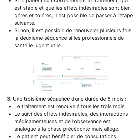
Si le patient suit correctement le traitement, qu’il
est stable et que les effets indésirables sont bien
gérés et tolérés, il est possible de passer à l’étape
suivante.
Si non, il est possible de renouveler plusieurs fois
la deuxième séquence si les professionnels de
santé le jugent utile.
3. Une troisième séquence
d’une durée de 6 mois :
Le traitement est renouvelé tous les trois mois.
Le suivi des effets indésirables, des interactions
médicamenteuses et de l’observance est
analogue à la phase précédente mais allégé.
Le patient peut bénéficier de consultations