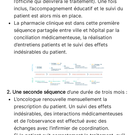
l’officine qui délivrera le traitement). Une fois
inclus, l’accompagnement éducatif et le suivi du
patient est alors mis en place.
La pharmacie clinique est dans cette première
séquence partagée entre ville et hôpital par la
conciliation médicamenteuse, la réalisation
d’entretiens patients et le suivi des effets
indésirables du patient.
2. Une seconde séquence
d’une durée de trois mois :
L’oncologue renouvelle mensuellement la
prescription du patient. Un suivi des effets
indésirables, des interactions médicamenteuses
et de l’observance est effectué avec des
échanges avec l’infirmier de coordination.