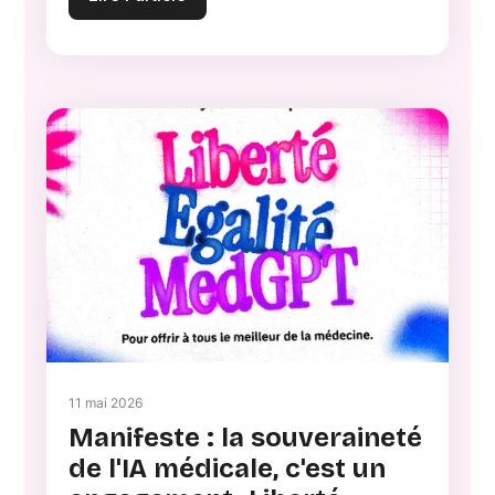
11 mai 2026
Manifeste : la souveraineté
de l'IA médicale, c'est un