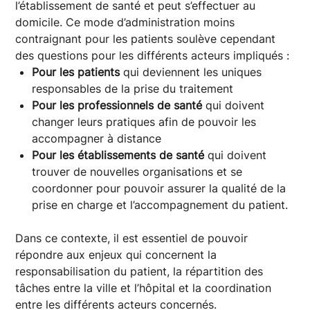
l’établissement de santé et peut s’effectuer au
domicile. Ce mode d’administration moins
contraignant pour les patients soulève cependant
des questions pour les différents acteurs impliqués :
Pour les patients
qui deviennent les uniques
responsables de la prise du traitement
Pour les professionnels de santé
qui doivent
changer leurs pratiques afin de pouvoir les
accompagner à distance
Pour les établissements de santé
qui doivent
trouver de nouvelles organisations et se
coordonner pour pouvoir assurer la qualité de la
prise en charge et l’accompagnement du patient.
Dans ce contexte, il est essentiel de pouvoir
répondre aux enjeux qui concernent la
responsabilisation du patient, la répartition des
tâches entre la ville et l’hôpital et la coordination
entre les différents acteurs concernés.