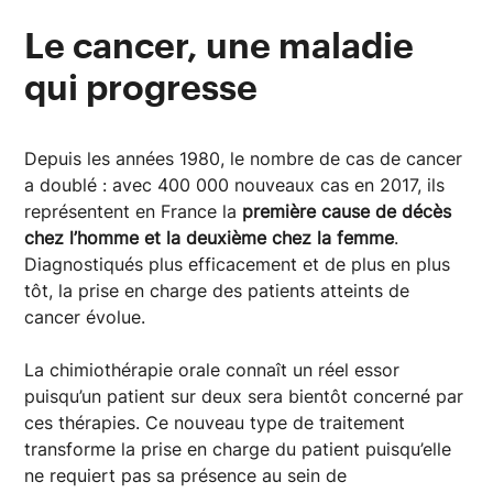
Le cancer, une maladie
qui progresse
Depuis les années 1980, le nombre de cas de cancer
a doublé : avec 400 000 nouveaux cas en 2017, ils
représentent en France la
première cause de décès
chez l’homme et la deuxième chez la femme
.
Diagnostiqués plus efficacement et de plus en plus
tôt, la prise en charge des patients atteints de
cancer évolue.
La chimiothérapie orale connaît un réel essor
puisqu’un patient sur deux sera bientôt concerné par
ces thérapies. Ce nouveau type de traitement
transforme la prise en charge du patient puisqu’elle
ne requiert pas sa présence au sein de