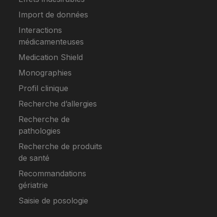
Import de données
Interactions
médicamenteuses
Medication Shield
Monographies
Profil clinique
Recherche d’allergies
Recherche de
pathologies
Recherche de produits
de santé
Recommandations
gériatrie
Saisie de posologie