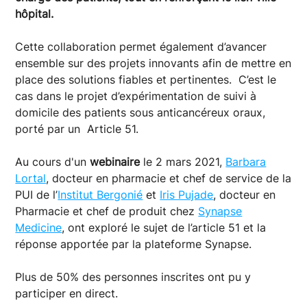
hôpital.
Cette collaboration permet également d’avancer
ensemble sur des projets innovants afin de mettre en
place des solutions fiables et pertinentes. C’est le
cas dans le projet d’expérimentation de suivi à
domicile des patients sous anticancéreux oraux,
porté par un Article 51.
Au cours d'un
webinaire
le 2 mars 2021,
Barbara
Lortal
, docteur en pharmacie et chef de service de la
PUI de l’
Institut Bergonié
et
Iris Pujade
, docteur en
Pharmacie et chef de produit chez
Synapse
Medicine
, ont exploré le sujet de l’article 51 et la
réponse apportée par la plateforme Synapse.
Plus de 50% des personnes inscrites ont pu y
participer en direct.