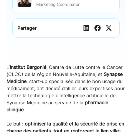
Marketing Coordinator
Partager
L’
Institut Bergonié
, Centre de Lutte contre le Cancer
(CLCC) de la région Nouvelle-Aquitaine, et
Synapse
Medicine
, start-up spécialisée dans le bon usage du
médicament, ont décidé d’allier leurs expertises pour
mettre la technologie d’intelligence artificielle de
Synapse Medicine au service de la
pharmacie
clinique
.
Le but :
optimiser la qualité et la sécurité de prise en
charge des patients, tout en renforçant le lien ville-