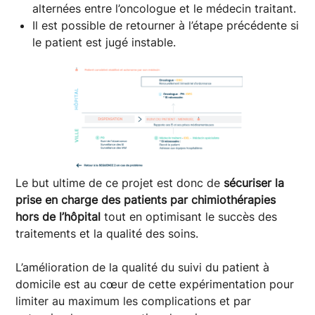
alternées entre l’oncologue et le médecin traitant.
Il est possible de retourner à l’étape précédente si
le patient est jugé instable.
Le but ultime de ce projet est donc de
sécuriser la
prise en charge des patients par chimiothérapies
hors de l’hôpital
tout en optimisant le succès des
traitements et la qualité des soins.
L’amélioration de la qualité du suivi du patient à
domicile est au cœur de cette expérimentation pour
limiter au maximum les complications et par