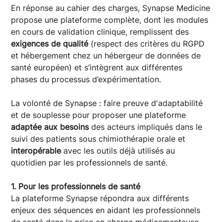
En réponse au cahier des charges, Synapse Medicine
propose une plateforme complète, dont les modules
en cours de validation clinique, remplissent des
exigences de qualité
(respect des critères du RGPD
et hébergement chez un hébergeur de données de
santé européen) et s’intègrent aux différentes
phases du processus d’expérimentation.
La volonté de Synapse : faire preuve d'adaptabilité
et de souplesse pour proposer une plateforme
adaptée aux besoins
des acteurs impliqués dans le
suivi des patients sous chimiothérapie orale et
interopérable
avec les outils déjà utilisés au
quotidien par les professionnels de santé.
1. Pour les professionnels de santé
La plateforme Synapse répondra aux différents
enjeux des séquences en aidant les professionnels
de santé dans la prise en charge médicamenteuse