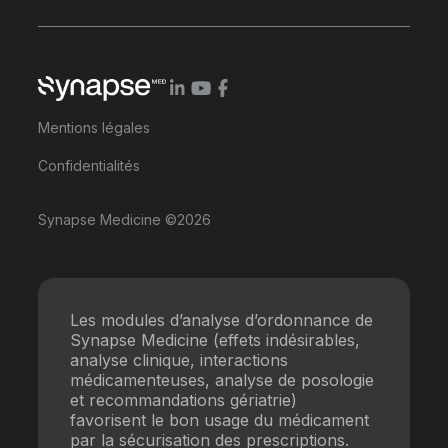
Mentions légales
Confidentialités
Synapse Medicine ©2026
Les modules d’analyse d’ordonnance de
Synapse Medicine (effets indésirables,
analyse clinique, interactions
médicamenteuses, analyse de posologie
et recommandations gériatrie)
favorisent le bon usage du médicament
par la sécurisation des prescriptions.