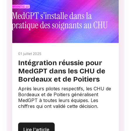
01 juillet 2025
Intégration réussie pour
MedGPT dans les CHU de
Bordeaux et de Poitiers
Après leurs pilotes respectifs, les CHU de
Bordeaux et de Poitiers généralisent
MedGPT à toutes leurs équipes. Les
chiffres qui ont validé cette décision.
Lire l'article