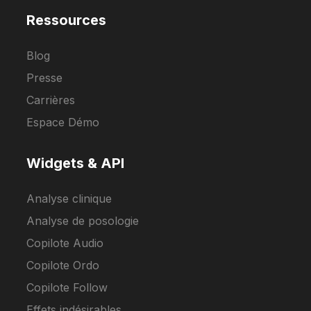
Ressources
Blog
Presse
Carrières
Espace Démo
Widgets & API
Analyse clinique
Analyse de posologie
Copilote Audio
Copilote Ordo
Copilote Follow
Effets indésirables