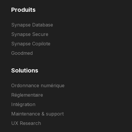
Produits
Synapse Database
Synapse Secure
Synapse Copilote
Goodmed
Solutions
Ordonnance numérique
Réglementaire
Intégration
Maintenance & support
UX Research