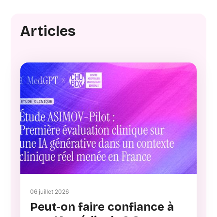
Articles
06 juillet 2026
Peut-on faire confiance à