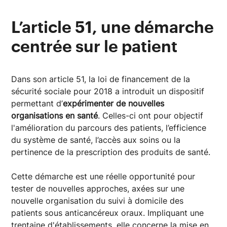
L’article 51, une démarche
centrée sur le patient
Dans son article 51, la loi de financement de la
sécurité sociale pour 2018 a introduit un dispositif
permettant d’
expérimenter de nouvelles
organisations en santé
. Celles-ci ont pour objectif
l'amélioration du parcours des patients, l’efficience
du système de santé, l’accès aux soins ou la
pertinence de la prescription des produits de santé.
Cette démarche est une réelle opportunité pour
tester de nouvelles approches, axées sur une
nouvelle organisation du suivi à domicile des
patients sous anticancéreux oraux. Impliquant une
trentaine d'établissements, elle concerne la mise en