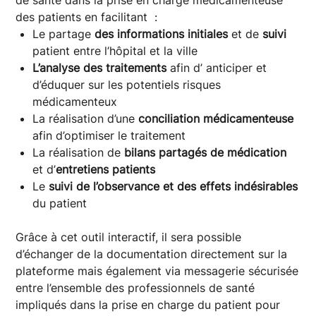
des patients en facilitant :
Le partage
des informations initiales
et de
suivi
patient entre l’hôpital et la ville
L’analyse des traitements
afin d’ anticiper et
d’éduquer sur les potentiels risques
médicamenteux
La réalisation d’une
conciliation médicamenteuse
afin d’optimiser le traitement
La réalisation de
bilans partagés de médication
et d’
entretiens patients
Le
suivi de l’observance et des effets indésirables
du patient
Grâce à cet outil interactif, il sera possible
d’échanger de la documentation directement sur la
plateforme mais également via messagerie sécurisée
entre l’ensemble des professionnels de santé
impliqués dans la prise en charge du patient pour