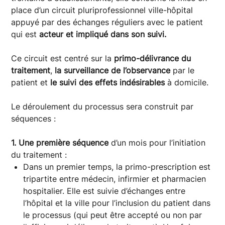
place d’un circuit pluriprofessionnel ville-hôpital
appuyé par des échanges réguliers avec le patient
qui est
acteur et impliqué dans son suivi.
Ce circuit est centré sur la
primo-délivrance du
traitement
,
la surveillance de l’observance
par le
patient et
le suivi des effets indésirables
à domicile.
Le déroulement du processus sera construit par
séquences :
1. Une première séquence
d’un mois pour l’initiation
du traitement :
Dans un premier temps, la primo-prescription est
tripartite entre médecin, infirmier et pharmacien
hospitalier. Elle est suivie d’échanges entre
l’hôpital et la ville pour l’inclusion du patient dans
le processus (qui peut être accepté ou non par