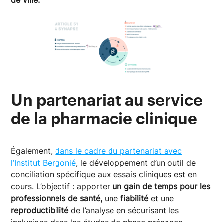
Un partenariat au service
de la pharmacie clinique
Également,
dans le cadre du partenariat avec
l’Institut Bergonié
, le développement d’un outil de
conciliation spécifique aux essais cliniques est en
cours. L’objectif : apporter
un gain de temps pour les
professionnels de santé,
une
fiabilité
et une
reproductibilité
de l’analyse en sécurisant les
inclusions dans les études de phase précoces.