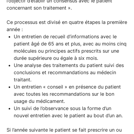
l’objectif d’établir un consensus avec le patient
concernant son traitement ».
Ce processus est divisé en quatre étapes la première
année :
Un entretien de recueil d’informations avec le
patient âgé de 65 ans et plus, avec au moins cinq
molécules ou principes actifs prescrits sur une
durée supérieure ou égale à six mois.
Une analyse des traitements du patient suivi des
conclusions et recommandations au médecin
traitant.
Un entretien « conseil » en présence du patient
avec toutes les recommandations sur le bon
usage du médicament.
Un suivi de l’observance sous la forme d’un
nouvel entretien avec le patient au bout d’un an.
Si l’année suivante le patient se fait prescrire un ou