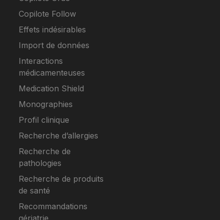
Copilote Follow
Effets indésirables
Import de données
Interactions
médicamenteuses
Medication Shield
Monographies
Profil clinique
Recherche d’allergies
Recherche de
pathologies
Recherche de produits
de santé
Recommandations
gériatrie