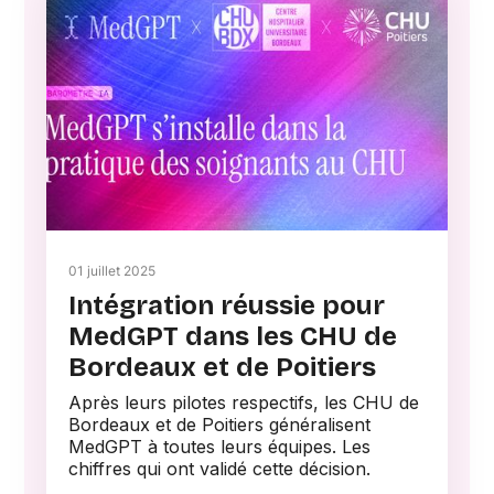
01 juillet 2025
Intégration réussie pour
MedGPT dans les CHU de
Bordeaux et de Poitiers
Après leurs pilotes respectifs, les CHU de
Bordeaux et de Poitiers généralisent
MedGPT à toutes leurs équipes. Les
chiffres qui ont validé cette décision.