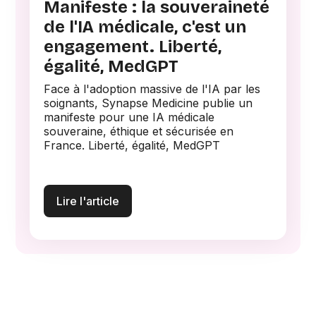
Manifeste : la souveraineté
de l'IA médicale, c'est un
engagement. Liberté,
égalité, MedGPT
Face à l'adoption massive de l'IA par les
soignants, Synapse Medicine publie un
manifeste pour une IA médicale
souveraine, éthique et sécurisée en
France. Liberté, égalité, MedGPT
Lire l'article