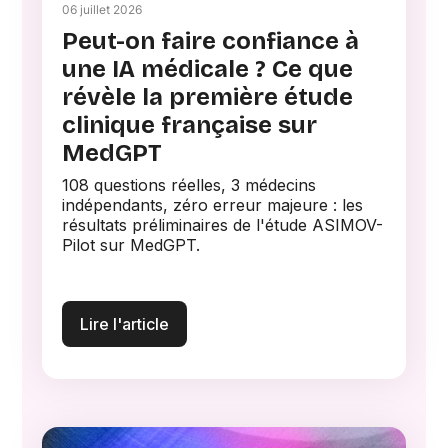
06 juillet 2026
Peut-on faire confiance à
une IA médicale ? Ce que
révèle la première étude
clinique française sur
MedGPT
108 questions réelles, 3 médecins
indépendants, zéro erreur majeure : les
résultats préliminaires de l'étude ASIMOV-
Pilot sur MedGPT.
Lire l'article