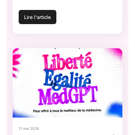
Lire l'article
11 mai 2026