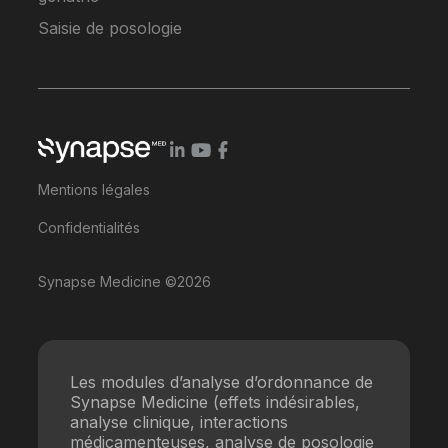
Saisie de posologie
Mentions légales
Confidentialités
Synapse Medicine ©2026
Les modules d’analyse d’ordonnance de
Synapse Medicine (effets indésirables,
analyse clinique, interactions
médicamenteuses, analyse de posologie