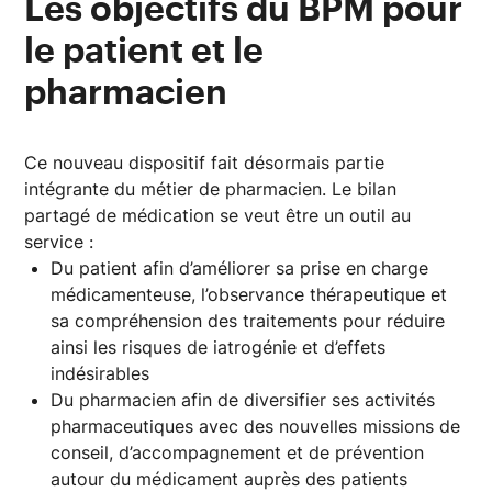
Les objectifs du BPM pour
le patient et le
pharmacien
Ce nouveau dispositif fait désormais partie
intégrante du métier de pharmacien. Le bilan
partagé de médication se veut être un outil au
service :
Du patient afin d’améliorer sa prise en charge
médicamenteuse, l’observance thérapeutique et
sa compréhension des traitements pour réduire
ainsi les risques de iatrogénie et d’effets
indésirables
Du pharmacien afin de diversifier ses activités
pharmaceutiques avec des nouvelles missions de
conseil, d’accompagnement et de prévention
autour du médicament auprès des patients