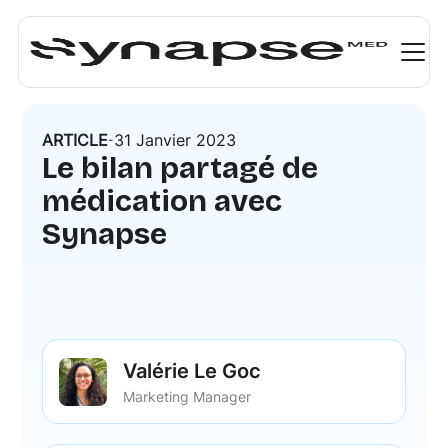
ARTICLE
31 Janvier 2023
-
Le bilan partagé de
médication avec
Synapse
Valérie Le Goc
Marketing Manager