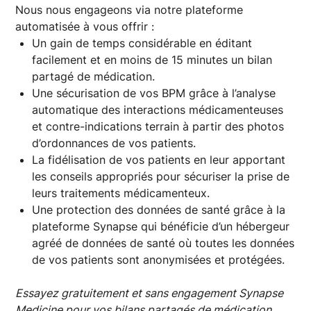
Nous nous engageons via notre plateforme
automatisée à vous offrir :
Un gain de temps considérable en éditant
facilement et en moins de 15 minutes un bilan
partagé de médication.
Une sécurisation de vos BPM grâce à l’analyse
automatique des interactions médicamenteuses
et contre-indications terrain à partir des photos
d’ordonnances de vos patients.
La fidélisation de vos patients en leur apportant
les conseils appropriés pour sécuriser la prise de
leurs traitements médicamenteux.
Une protection des données de santé grâce à la
plateforme Synapse qui bénéficie d’un hébergeur
agréé de données de santé où toutes les données
de vos patients sont anonymisées et protégées.
Essayez gratuitement et sans engagement Synapse
Medicine pour vos bilans partagés de médication