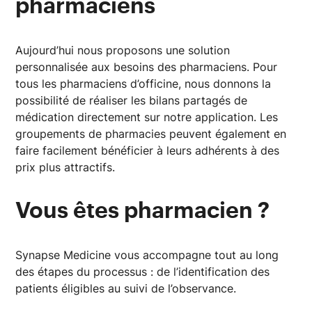
pharmaciens
Aujourd’hui nous proposons une solution
personnalisée aux besoins des pharmaciens. Pour
tous les pharmaciens d’officine, nous donnons la
possibilité de réaliser les bilans partagés de
médication directement sur notre application. Les
groupements de pharmacies peuvent également en
faire facilement bénéficier à leurs adhérents à des
prix plus attractifs.
Vous êtes pharmacien ?
Synapse Medicine vous accompagne tout au long
des étapes du processus : de l’identification des
patients éligibles au suivi de l’observance.