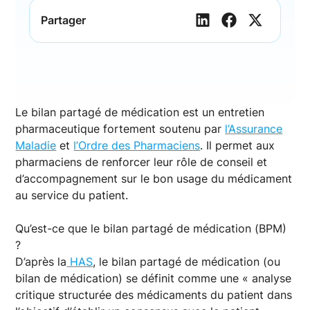
Partager
Le bilan partagé de médication est un entretien
pharmaceutique fortement soutenu par
l’Assurance
Maladie
et
l’Ordre des Pharmaciens
. Il permet aux
pharmaciens de renforcer leur rôle de conseil et
d’accompagnement sur le bon usage du médicament
au service du patient.
Qu’est-ce que le bilan partagé de médication (BPM)
?
D’après la
HAS
, le bilan partagé de médication (ou
bilan de médication) se définit comme une « analyse
critique structurée des médicaments du patient dans