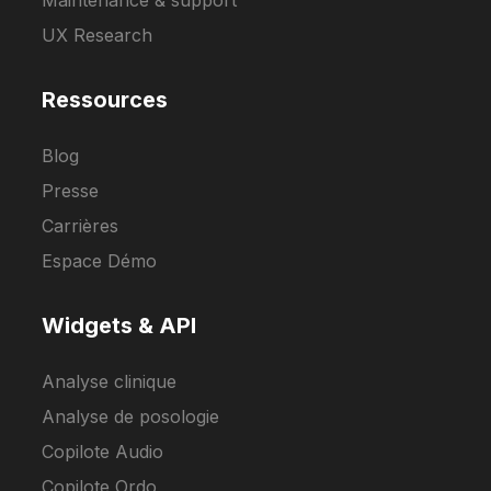
Maintenance & support
UX Research
Ressources
Blog
Presse
Carrières
Espace Démo
Widgets & API
Analyse clinique
Analyse de posologie
Copilote Audio
Copilote Ordo