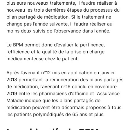
plusieurs nouveaux traitements, il faudra réaliser à
nouveau les trois dernières étapes du processus du
bilan partagé de médication. Si le traitement ne
change pas l’année suivante, il faudra réaliser au
moins deux suivis de l’observance dans l’année.
Le BPM permet donc d’évaluer la pertinence,
l’efficience et la qualité de la prise en charge
médicamenteuse chez le patient.
Après l’avenant n°12 mis en application en janvier
2018 permettant la rémunération des bilans partagés
de médication, l’avenant n°19 conclu en novembre
2019 entre les pharmaciens d’officine et l’Assurance
Maladie indique que les bilans partagés de
médication peuvent être désormais proposés à tous
les patients polymédiqués de 65 ans et plus.