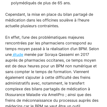
polymédiqués de plus de 65 ans.
Cependant, la mise en place du bilan partagé de
médication dans les officines soulève à l’heure
actuelle plusieurs contraintes.
En effet, l’une des problématiques majeures
rencontrées par les pharmaciens correspond au
temps moyen passé à la réalisation d’un BPM. Selon
une
étude
menée par Soraya Qassemi en 2017
auprès de pharmacies occitanes, ce temps moyen
est de deux heures pour un BPM non numérique et
sans compter le temps de formation. Viennent
également s’ajouter à cette difficulté des freins
administratifs avec, notamment, le transfert
complexe des bilans partagés de médication à
l’Assurance Maladie via AmeliPro ; ainsi que des
freins de méconnaissance du processus auprès des
médecins car le BPM se veut être un outil