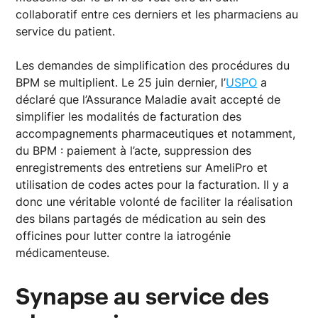
collaboratif entre ces derniers et les pharmaciens au
service du patient.
Les demandes de simplification des procédures du
BPM se multiplient. Le 25 juin dernier, l’
USPO
a
déclaré que l’Assurance Maladie avait accepté de
simplifier les modalités de facturation des
accompagnements pharmaceutiques et notamment,
du BPM : paiement à l’acte, suppression des
enregistrements des entretiens sur AmeliPro et
utilisation de codes actes pour la facturation. Il y a
donc une véritable volonté de faciliter la réalisation
des bilans partagés de médication au sein des
officines pour lutter contre la iatrogénie
médicamenteuse.
Synapse au service des