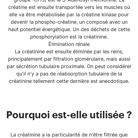
créatine est ensuite transportée vers les muscles où
elle va être métabolisée par la créatine kinase pour
devenir la phospho-créatine, un composé avec un
haut potentiel énergétique. Un des déchets de cette
phosphorylation est la créatinine.
Élimination rénale
La créatinine est ensuite éliminée par les reins,
principalement par filtration glomérulaire, mais aussi
par sécrétion tubulaire proximale. On peut considérer
qu'il n'y a pas de réabsorption tubulaire de la
créatinine tellement cette dernière est anecdotique.
Pourquoi est-elle utilisée ?
La créatinine a la particularité de n'être filtrée que