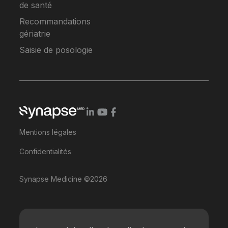
de santé
Recommandations
gériatrie
Saisie de posologie
Mentions légales
Confidentialités
Synapse Medicine ©2026