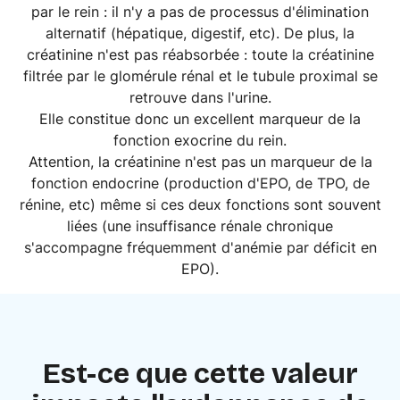
par le rein : il n'y a pas de processus d'élimination
alternatif (hépatique, digestif, etc). De plus, la
créatinine n'est pas réabsorbée : toute la créatinine
filtrée par le glomérule rénal et le tubule proximal se
retrouve dans l'urine.
Elle constitue donc un excellent marqueur de la
fonction exocrine du rein.
Attention, la créatinine n'est pas un marqueur de la
fonction endocrine (production d'EPO, de TPO, de
rénine, etc) même si ces deux fonctions sont souvent
liées (une insuffisance rénale chronique
s'accompagne fréquemment d'anémie par déficit en
EPO).
Est-ce que cette valeur