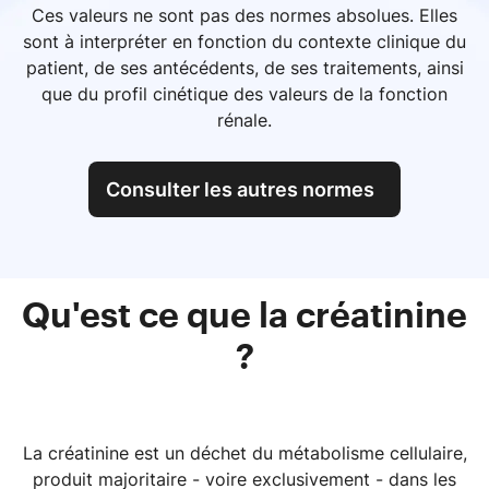
Ces valeurs ne sont pas des normes absolues. Elles
sont à interpréter en fonction du contexte clinique du
patient, de ses antécédents, de ses traitements, ainsi
que du profil cinétique des valeurs de la fonction
rénale.
Consulter les autres normes
Qu'est ce que la créatinine
?
La créatinine est un déchet du métabolisme cellulaire,
produit majoritaire - voire exclusivement - dans les