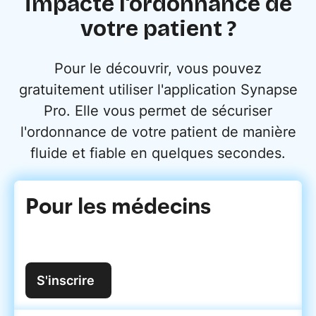
impacte l'ordonnance de
votre patient ?
Pour le découvrir, vous pouvez
gratuitement utiliser l'application Synapse
Pro. Elle vous permet de sécuriser
l'ordonnance de votre patient de manière
fluide et fiable en quelques secondes.
Pour les médecins
S'inscrire