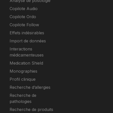
Analyse de posologie
Copilote Audio
Copilote Ordo
Copilote Follow
Effets indésirables
Import de données
Interactions
médicamenteuses
Medication Shield
Monographies
Profil clinique
Recherche d’allergies
Recherche de
pathologies
Recherche de produits