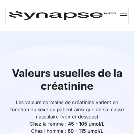
Valeurs usuelles de la
créatinine
Les valeurs normales de créatinine varient en
fonction du sexe du patient ainsi que de sa masse
musculaire (voir ci-dessous).
Chez la femme :
45 - 105 μmol/L
Chez l'homme :
60 - 115 μmol/L