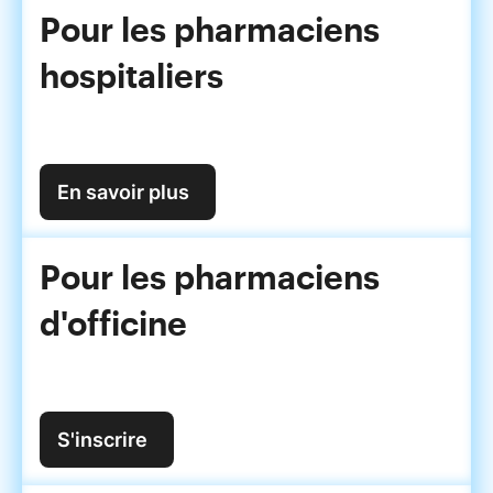
Pour les pharmaciens
hospitaliers
En savoir plus
Pour les pharmaciens
d'officine
S'inscrire