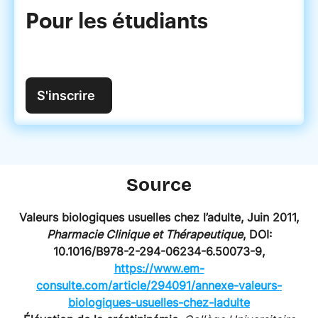
Pour les étudiants
S'inscrire
Source
Valeurs biologiques usuelles chez l’adulte, Juin 2011,
Pharmacie Clinique et Thérapeutique
, DOI:
10.1016/B978-2-294-06234-6.50073-9,
https://www.em-
consulte.com/article/294091/annexe-valeurs-
biologiques-usuelles-chez-ladulte