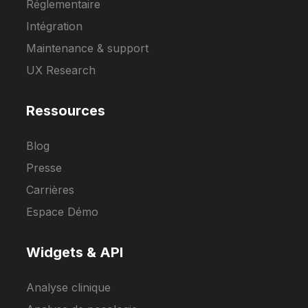
Réglementaire
Intégration
Maintenance & support
UX Research
Ressources
Blog
Presse
Carrières
Espace Démo
Widgets & API
Analyse clinique